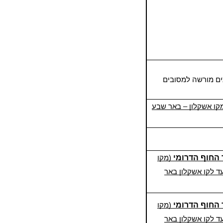
ים מורשה למסובים
קו אשקלון – באר שבע
 החוף
הדרומי
(מקו
עד לקו אשקלון באר
 החוף
הדרומי
(מקו
עד לקו אשקלון באר