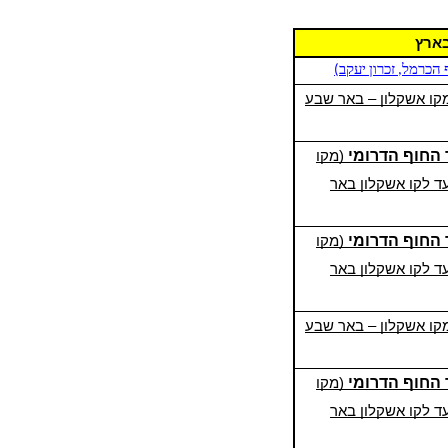
בארץ
 הכרמל, זכרון יעקב)
קו אשקלון – באר שבע
החוף הדרומי
(מקו
עד לקו אשקלון באר
החוף הדרומי
(מקו
עד לקו אשקלון באר
קו אשקלון – באר שבע
 החוף
הדרומי
(מקו
עד לקו אשקלון באר