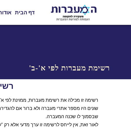
דף הבית
אודות
רשימת מעברות לפי א'-ב'
רשימת
שבסמוך לו שכנה המעברה.
לאור זאת, אין לייחס לרשימה זו ערך מדעי אלא רק 