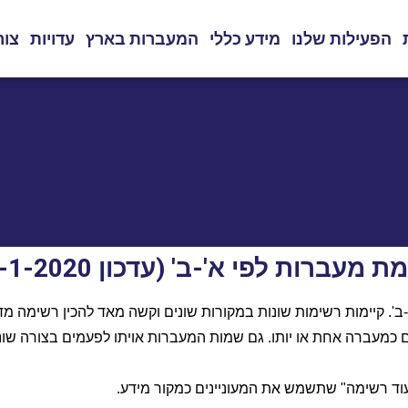
הפעילות שלנו
מידע כללי
המעברות בארץ
עדויות
צור
 מעברות לפי א'-ב' (עדכון 20-1-2020)
"עוד רשימה" שתשמש את המעוניינים כמקור מידע.