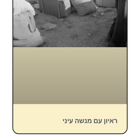
ראיון עם מנשה עיני