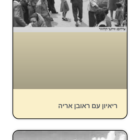
ריאיון עם ראובן אריה