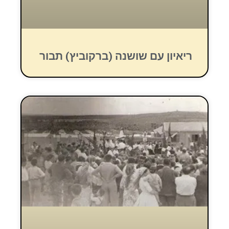
ריאיון עם שושנה (ברקוביץ) תבור