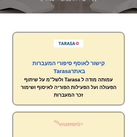
קישור לאוסף סיפורי המעברות
Tarasa
באתר
עמותה מודה ל
Tarasa
ולשל"מ
על שיתוף
הפעולה ועל הפעילות הפוריה לאיסוף ושימור
זכר המעברות