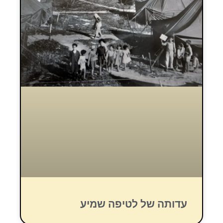
עדותה של לטיפה שמיע