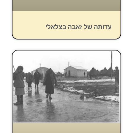
עדותה של זאבה בצלאלי