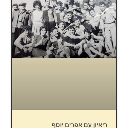
ריאיון עם אפרים יוסף