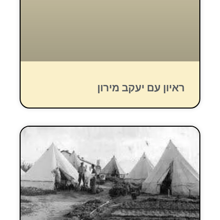
ראיון עם יעקב מירון