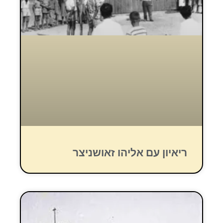
ריאיון עם אליהו זאושניצר