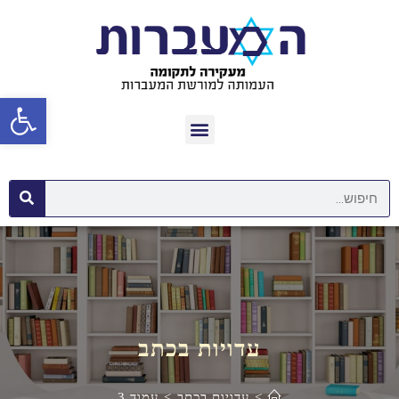
פתח סרגל נגישות
עדויות בכתב
>
עדויות בכתב
>
עמוד 3