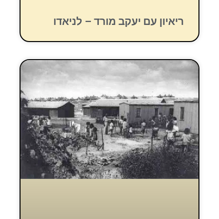
ריאיון עם יעקב מורד – לניאדו