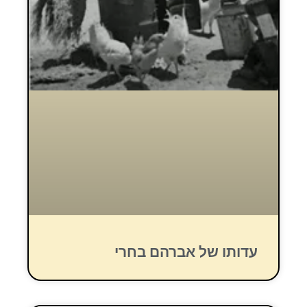
עדותו של אברהם בחרי