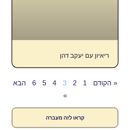
ריאיון עם יעקב דהן
« הקודם
1
2
3
4
5
6
הבא
»
קראו לזה מעברה