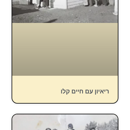
ריאיון עם חיים קלו