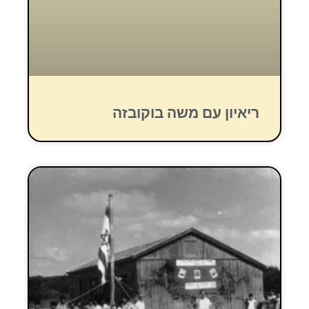
ריאיון עם משה בוקובזה