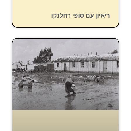
ריאיון עם סופי רחלנקו