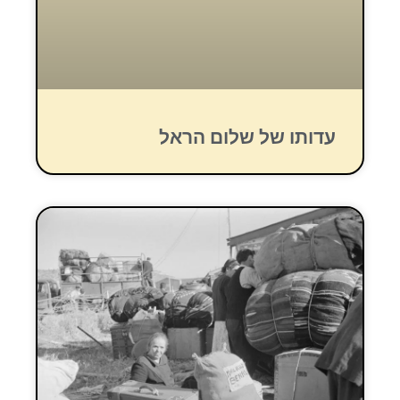
עדותו של שלום הראל