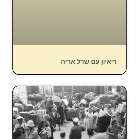
ריאיון עם שרל אריה