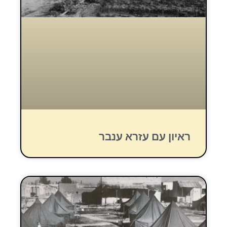
ראיון עם עזרא ענבר