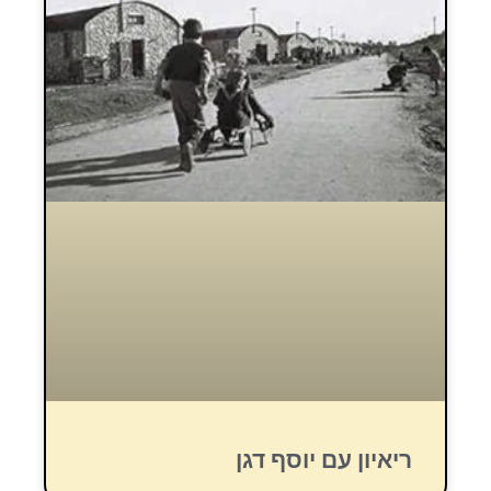
ריאיון עם יוסף דגן