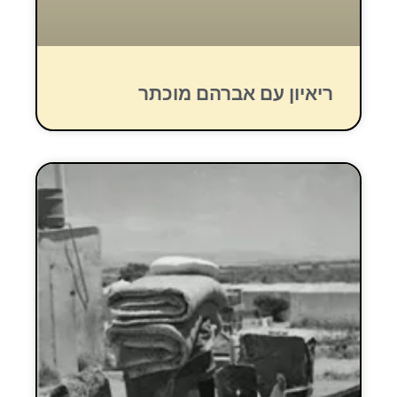
ריאיון עם אברהם מוכתר