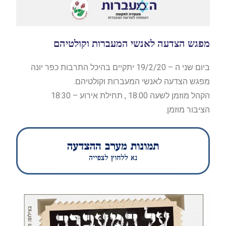
מפגש הצדעה לאנשי המעברות וקולטיהם
ביום שני ה – 19/2/20 יתקיים בהיכל התרבות כפר יונה
מפגש הצדעה לאנשי המעברות וקולטיהם.
הקהל מוזמן לשעה 18:00 , תחילת אירוע – 18:30
הציבור מוזמן.