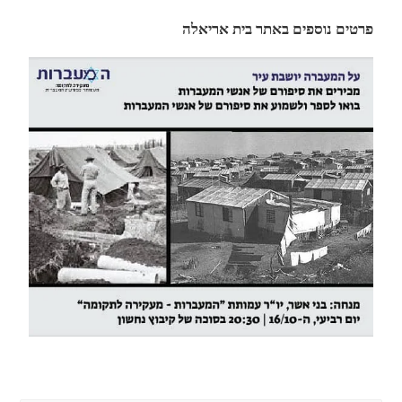
פרטים נוספים באתר בית אריאלה