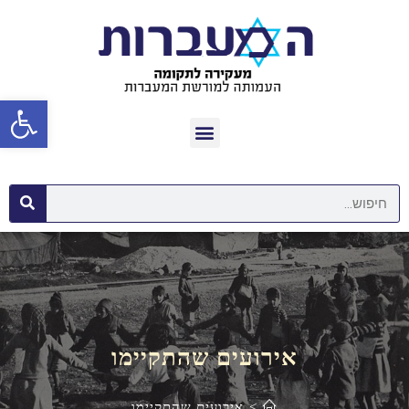
פתח סרגל נגישות
אירועים שהתקיימו
>
אירועים שהתקיימו