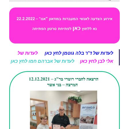
לעדות של ד"ר בלה גוטמן לחץ כאן
לעדות של
אלי לבן לחץ כאן
לעדות של אברהם חמו לחץ כאן