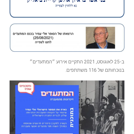
ב-25 לאוגוסט, 2021 התקיים אירוע ״המתעדים״
בנוכחותם של 116 משתתפים.