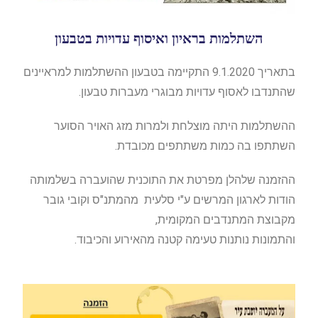
השתלמות בראיון ואיסוף עדויות בטבעון
בתאריך 9.1.2020 התקיימה בטבעון ההשתלמות למראיינים
שהתנדבו לאסוף עדויות מבוגרי מעברות טבעון.
ההשתלמות היתה מוצלחת ולמרות מזג האויר הסוער
השתתפו בה כמות משתתפים מכובדת.
ההזמנה שלהלן מפרטת את התוכנית שהועברה בשלמותה
הודות לארגון המרשים ע"י סלעית מהמתנ"ס וקובי גובר
מקבוצת המתנדבים המקומית,
והתמונות נותנות טעימה קטנה מהאירוע והכיבוד.