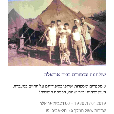
שולחנות וסיפורים בבית אריאלה
8 מספרים ומספרות ישתפו בסיפוריהם על החיים במעברה,
רעיון ופיתוח: מירי שחם, הכניסה חופשית!
17.01.2019, 19:30 – 21:00בית אריאלה
שדרות שאול המלך 25, תל-אביב יפו