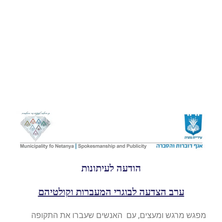
הודעה לעיתונות
ערב הצדעה לבוגרי המעברות וקולטיהם
מפגש מרגש ומעצים, עם האנשים שעברו את התקופה