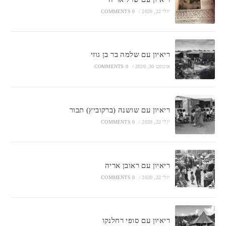
יולי 22, 2020
/
0 COMMENTS
ריאיון עם שלמה בר בן גוזי
אוגוסט 30, 2020
/
0 COMMENTS
ריאיון עם שושנה (ברקוביץ) תבור
יולי 22, 2020
/
0 COMMENTS
ריאיון עם ראובן אריה
יולי 22, 2020
/
0 COMMENTS
ריאיון עם סופי רחלנקו