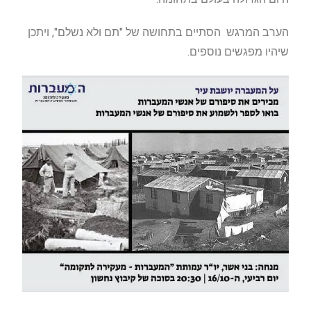
הערב המרגש הסתיים בתחושה של "תם ולא נשלם", ויתכן
שיהיו מפגשים נוספים.