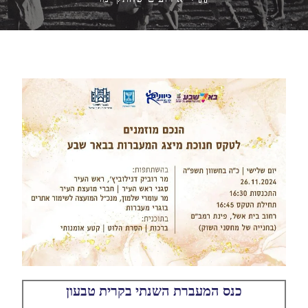
כנס המעברת השנתי בקרית טבעון