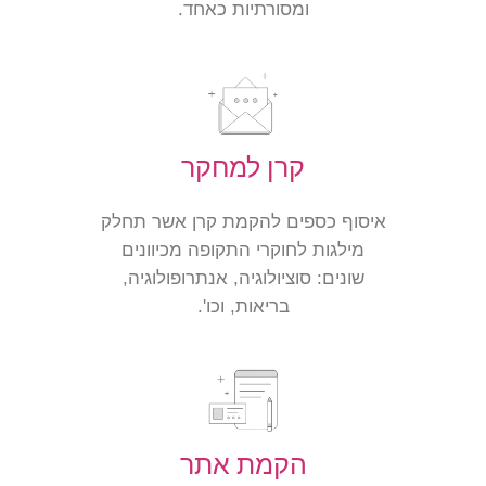
ומסורתיות כאחד.
קרן למחקר
איסוף כספים להקמת קרן אשר תחלק
מילגות לחוקרי התקופה מכיוונים
שונים: סוציולוגיה, אנתרופולוגיה,
בריאות, וכו'.
הקמת אתר