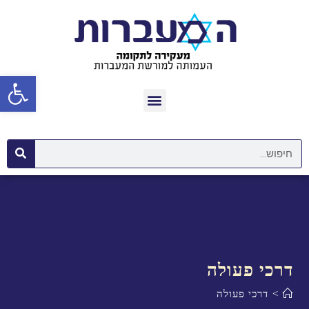
פתח סרגל נגישות
דרכי פעולה
>
דרכי פעולה