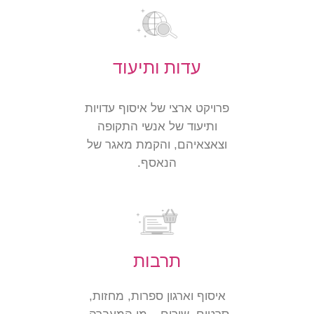
עדות ותיעוד
פרויקט ארצי של איסוף עדויות
ותיעוד של אנשי התקופה
וצאצאיהם, והקמת מאגר של
הנאסף.
תרבות
איסוף וארגון ספרות, מחזות,