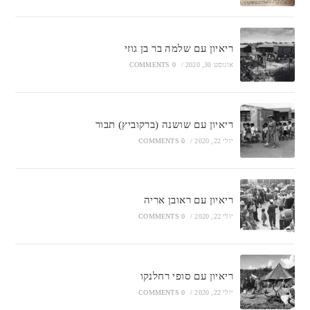
ריאיון עם שלמה בר בן גוזי
אוגוסט 30, 2020
/
0 COMMENTS
ריאיון עם שושנה (ברקוביץ) תבור
יולי 22, 2020
/
0 COMMENTS
ריאיון עם ראובן אריה
יולי 22, 2020
/
0 COMMENTS
ריאיון עם סופי רחלנקו
יולי 22, 2020
/
0 COMMENTS