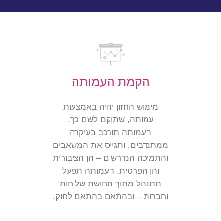
הקמת העמותה
מימוש החזון יהיה באמצעות
עמותה, שתוקם לשם כך.
העמותה תורכב בעיקרה
ממתנדבים, ותגייס את המשאבים
והתמיכה הנדרשים – הן הציבורית
והן הפרטית.
העמותה תפעל
תתנהל מתוך תחושת שליחות
וחברות – ובהתאם בהתאם לחוק.