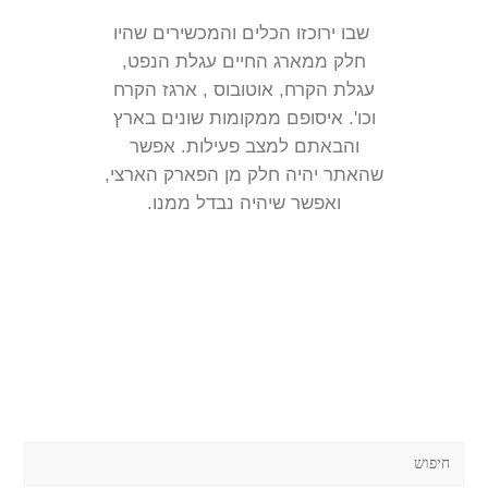
שבו ירוכזו הכלים והמכשירים שהיו
חלק ממארג החיים עגלת הנפט,
עגלת הקרח, אוטובוס , ארגז הקרח
וכו'. איסופם ממקומות שונים בארץ
והבאתם למצב פעילות. אפשר
שהאתר יהיה חלק מן הפארק הארצי,
ואפשר שיהיה נבדל ממנו.