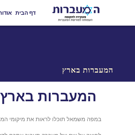
דף הבית
אודות
המעברות בארץ
המעברות בארץ
במפה משמאל תוכלו לראות את מיקומי המע