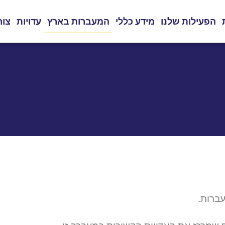
הפעילות שלנו
מידע כללי
המעברות בארץ
עדויות
צור
ברות.