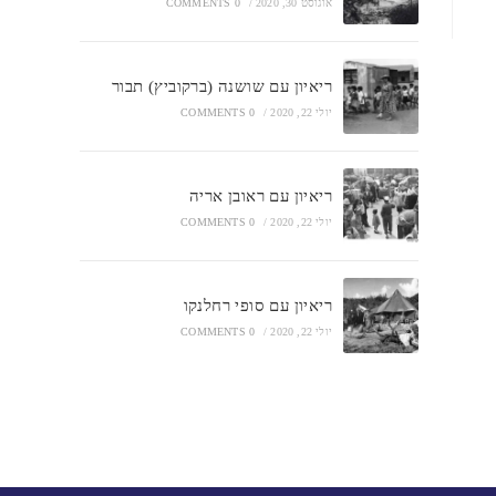
אוגוסט 30, 2020
/
0 COMMENTS
ריאיון עם שושנה (ברקוביץ) תבור
יולי 22, 2020
/
0 COMMENTS
ריאיון עם ראובן אריה
יולי 22, 2020
/
0 COMMENTS
ריאיון עם סופי רחלנקו
יולי 22, 2020
/
0 COMMENTS