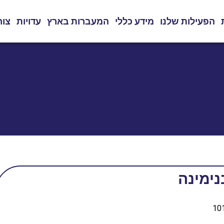
הפעילות שלנו
מידע כללי
המעברות בארץ
עדויות
צור
נימינה