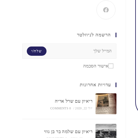
הרשמה לניוזלטר
שלח/י
אישור הסכמה
עדויות אחרונות
ריאיון עם שרל אריה
יולי 22, 2020
/
0 COMMENTS
ריאיון עם שלמה בר בן גוזי