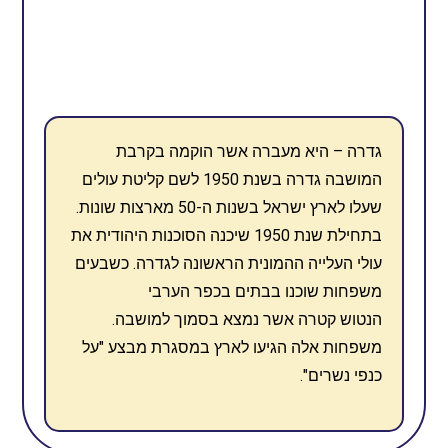
גדרה – היא מעברה אשר הוקמה בקרבת
המושבה גדרה בשנת 1950 לשם קליטת עולים
שעלו לארץ ישראל בשנות ה-50 מארצות שונות.
בתחילת שנת 1950 שיכנה הסוכנות היהודית את
עולי העלייה ההמונית הראשונה לגדרה. כשבעים
משפחות שוכנו בבתים בכפר הערבי
הנטוש קטרה אשר נמצא בסמוך למושבה.
משפחות אלה הגיעו לארץ במסגרת מבצע "על
כנפי נשרים".