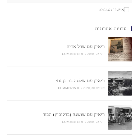
אישור הסכמה
עדויות אחרונות
ריאיון עם שרל אריה
יולי 22, 2020
/
0 COMMENTS
ריאיון עם שלמה בר בן גוזי
אוגוסט 30, 2020
/
0 COMMENTS
ריאיון עם שושנה (ברקוביץ) תבור
יולי 22, 2020
/
0 COMMENTS