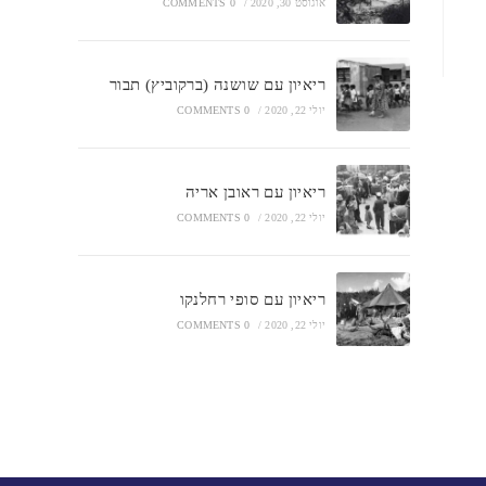
אוגוסט 30, 2020
/
0 COMMENTS
ריאיון עם שושנה (ברקוביץ) תבור
יולי 22, 2020
/
0 COMMENTS
ריאיון עם ראובן אריה
יולי 22, 2020
/
0 COMMENTS
ריאיון עם סופי רחלנקו
יולי 22, 2020
/
0 COMMENTS