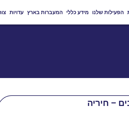
הפעילות שלנו
מידע כללי
המעברות בארץ
עדויות
צור
ם – חיריה