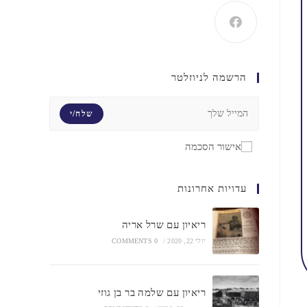
הרשמה לניוזלטר
שלח/י
אישור הסכמה
עדויות אחרונות
ריאיון עם שרל אריה
יולי 22, 2020
/
0 COMMENTS
ריאיון עם שלמה בר בן גוזי