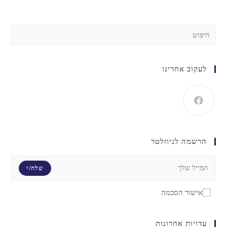
לעקוב אחרינו
הרשמה לניוזלטר
שלח/י
אישור הסכמה
עדויות אחרונות