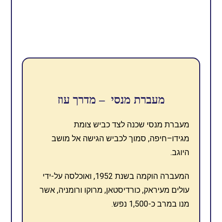
מעברת מנסי
– מדרך עוז
מעברת מנסי שכנה לצד כביש צומת
מגידו–חיפה, סמוך לכביש הגישה אל מושב
היוגב.
המעברה הוקמה בשנת 1952, ואוכלסה על-ידי
עולים מעיראק, כורדיסטאן, מרוקו ורומניה, אשר
מנו במרב כ-1,500 נפש.