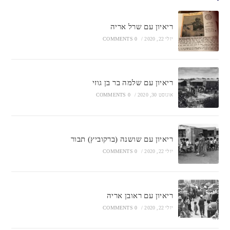
ריאיון עם שרל אריה
יולי 22, 2020
/
0 COMMENTS
ריאיון עם שלמה בר בן גוזי
אוגוסט 30, 2020
/
0 COMMENTS
ריאיון עם שושנה (ברקוביץ) תבור
יולי 22, 2020
/
0 COMMENTS
ריאיון עם ראובן אריה
יולי 22, 2020
/
0 COMMENTS