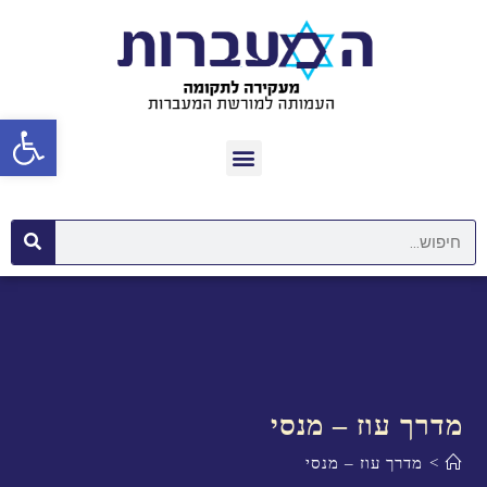
פתח סרגל נגישות
מדרך עוז – מנסי
>
מדרך עוז – מנסי