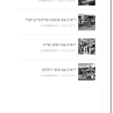
אוגוסט 30, 2020
/
0 COMMENTS
ריאיון עם שושנה (ברקוביץ) תבור
יולי 22, 2020
/
0 COMMENTS
ריאיון עם ראובן אריה
יולי 22, 2020
/
0 COMMENTS
ריאיון עם סופי רחלנקו
יולי 22, 2020
/
0 COMMENTS