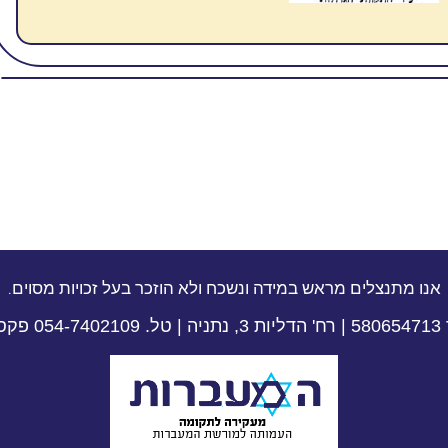
אנו מתנצלים מראש במידה ונשכח ולא הוזכר בעל זכויות מסוים.
09-8