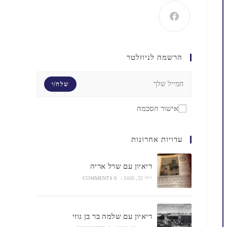
הרשמה לניוזלטר
שלח/י
אישור הסכמה
עדויות אחרונות
ריאיון עם שרל אריה
יולי 22, 2020
/
0 COMMENTS
ריאיון עם שלמה בר בן גוזי