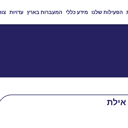
הפעילות שלנו
מידע כללי
המעברות בארץ
עדויות
צור
אילת