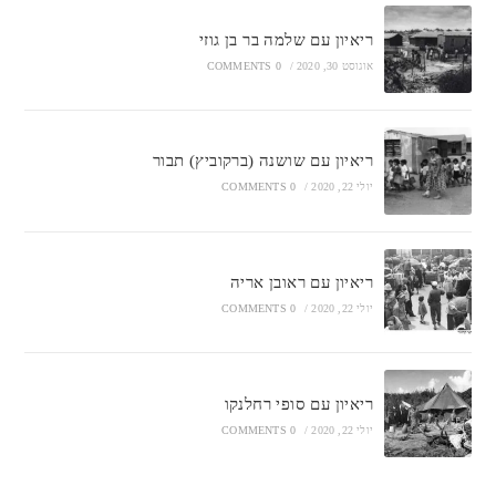
ריאיון עם שלמה בר בן גוזי
אוגוסט 30, 2020
/
0 COMMENTS
ריאיון עם שושנה (ברקוביץ) תבור
יולי 22, 2020
/
0 COMMENTS
ריאיון עם ראובן אריה
יולי 22, 2020
/
0 COMMENTS
ריאיון עם סופי רחלנקו
יולי 22, 2020
/
0 COMMENTS