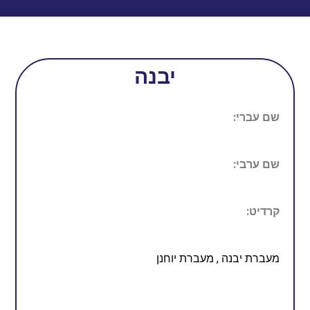
יבנה
שם עברי:
שם ערבי:
קרדיט:
מעברת יבנה , מעברת יוחנן