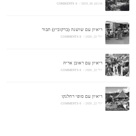
אוגוסט 30, 2020
/
0 COMMENTS
ריאיון עם שושנה (ברקוביץ) תבור
יולי 22, 2020
/
0 COMMENTS
ריאיון עם ראובן אריה
יולי 22, 2020
/
0 COMMENTS
ריאיון עם סופי רחלנקו
יולי 22, 2020
/
0 COMMENTS