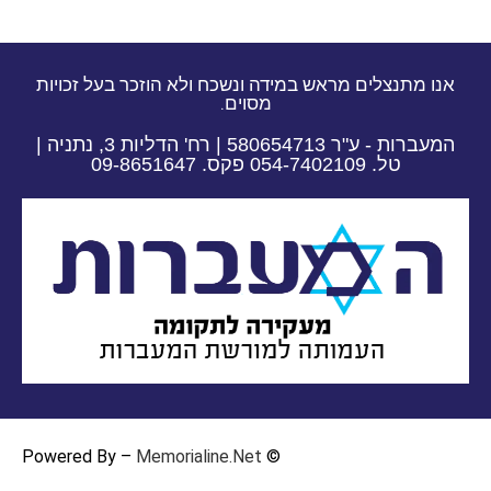
אנו מתנצלים מראש במידה ונשכח ולא הוזכר בעל זכויות
מסוים.
המעברות - ע"ר 580654713 | רח' הדליות 3, נתניה |
טל. 054-7402109 פקס. 09-8651647​
Memorialine.Net
© Powered By –