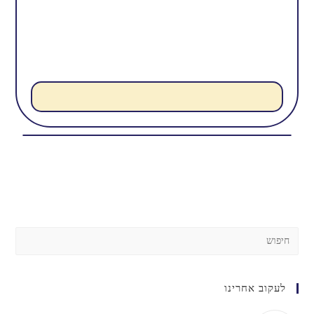
לעקוב אחרינו