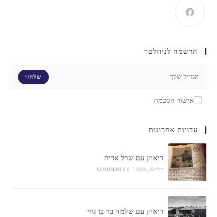
הרשמה לניוזלטר
שלח/י
אישור הסכמה
עדויות אחרונות
ריאיון עם שרל אריה
יולי 22, 2020
/
0 COMMENTS
ריאיון עם שלמה בר בן גוזי