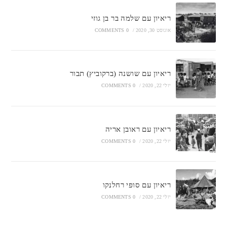
ריאיון עם שלמה בר בן גוזי
אוגוסט 30, 2020
/
0 COMMENTS
ריאיון עם שושנה (ברקוביץ) תבור
יולי 22, 2020
/
0 COMMENTS
ריאיון עם ראובן אריה
יולי 22, 2020
/
0 COMMENTS
ריאיון עם סופי רחלנקו
יולי 22, 2020
/
0 COMMENTS