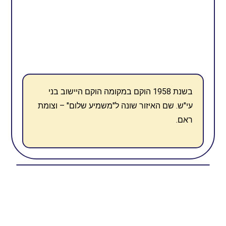
בשנת 1958 הוקם במקומה הוקם היישוב בני
עי"ש. שם האיזור שונה ל"משמיע שלום" – וצומת
ראם.