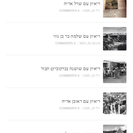
ריאיון עם שרל אריה
יולי 22, 2020
/
0 COMMENTS
ריאיון עם שלמה בר בן גוזי
אוגוסט 30, 2020
/
0 COMMENTS
ריאיון עם שושנה (ברקוביץ) תבור
יולי 22, 2020
/
0 COMMENTS
ריאיון עם ראובן אריה
יולי 22, 2020
/
0 COMMENTS