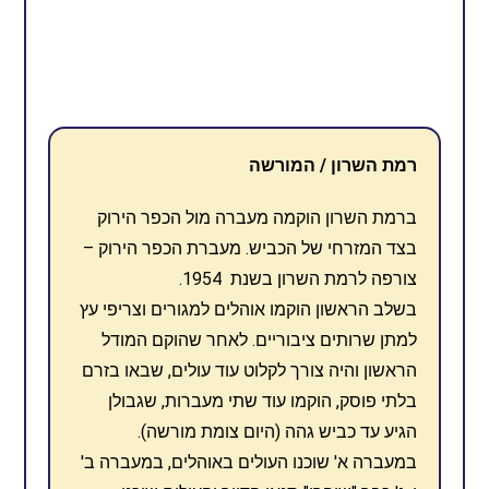
רמת השרון / המורשה
ברמת השרון הוקמה מעברה מול הכפר הירוק
בצד המזרחי של הכביש. מעברת הכפר הירוק –
צורפה לרמת השרון בשנת 1954.
בשלב הראשון הוקמו אוהלים למגורים וצריפי עץ
למתן שרותים ציבוריים. לאחר שהוקם המודל
הראשון והיה צורך לקלוט עוד עולים, שבאו בזרם
בלתי פוסק, הוקמו עוד שתי מעברות, שגבולן
הגיע עד כביש גהה (היום צומת מורשה).
במעברה א' שוכנו העולים באוהלים, במעברה ב'