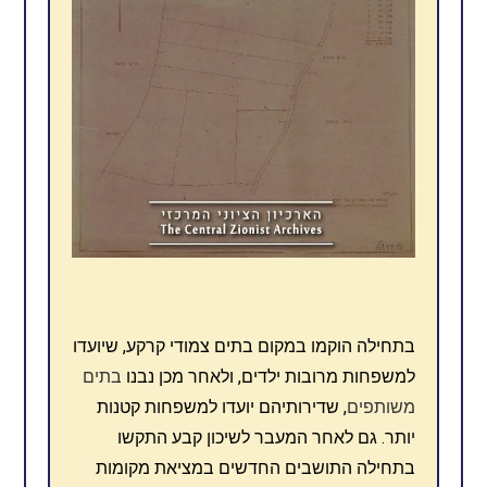
בתחילה הוקמו במקום בתים צמודי קרקע, שיועדו
למשפחות מרובות ילדים, ולאחר מכן נבנו
בתים
משותפים
, שדירותיהם יועדו למשפחות קטנות
יותר. גם לאחר המעבר לשיכון קבע התקשו
בתחילה התושבים החדשים במציאת מקומות