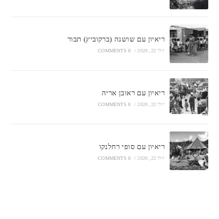
ריאיון עם שושנה (ברקוביץ) תבור
יולי 22, 2020
/
0 COMMENTS
ריאיון עם ראובן אריה
יולי 22, 2020
/
0 COMMENTS
ריאיון עם סופי רחלנקו
יולי 22, 2020
/
0 COMMENTS