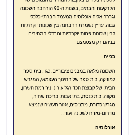
הקרקעות והבתים, בשנות ה-90 הורחבה השכונה
וגררה אליה אוכלוסיה ממעמד חברתי-כלכלי
גבוה. עדיין נשמרת ההבחנה בין שכונות יוקרתיות
לבין שכונות פחות יוקרתיות והבדלי המחירים
בניהם רק מצטמצם.
בנייה
השכונה מלאה במבנים ציבוריים, כגון: בית ספר
למוזיקה, בית ספר של החינוך העצמאי, המגרש
הביתי של קבוצת הכדורגל עירוני ניר רמת השרון,
מקווה, בית כנסת, בתי אבות, בריכת שחיה,
מגרש כדורת, מתנ"סים, אזור תעשיה שנמצא
מדרום-מזרח לשכונה ועוד…
אוכלוסיה