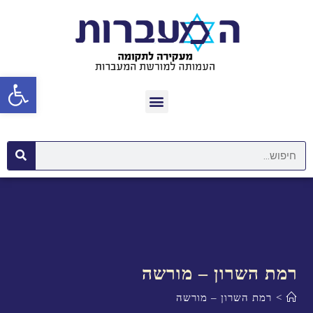
פתח סרגל נגישות
רמת השרון – מורשה
>
רמת השרון – מורשה