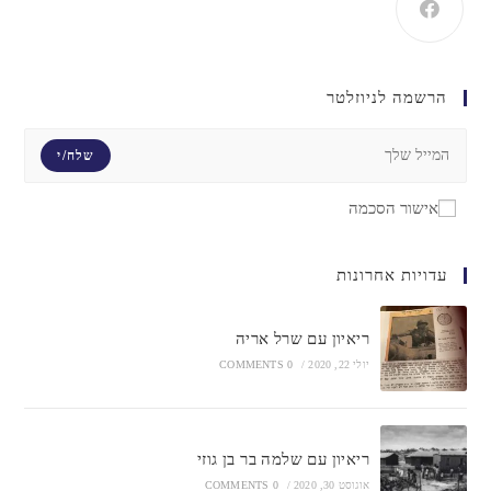
הרשמה לניוזלטר
שלח/י
אישור הסכמה
עדויות אחרונות
ריאיון עם שרל אריה
יולי 22, 2020
/
0 COMMENTS
ריאיון עם שלמה בר בן גוזי
אוגוסט 30, 2020
/
0 COMMENTS