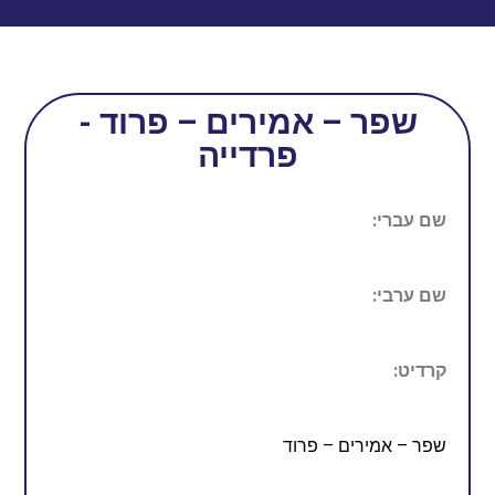
שפר – אמירים – פרוד -
פרדייה
שם עברי:
שם ערבי:
קרדיט:
שפר – אמירים – פרוד