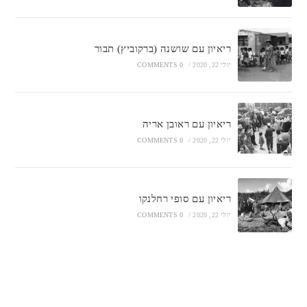
ריאיון עם שושנה (ברקוביץ) תבור
יולי 22, 2020
/
0 COMMENTS
ריאיון עם ראובן אריה
יולי 22, 2020
/
0 COMMENTS
ריאיון עם סופי רחלנקו
יולי 22, 2020
/
0 COMMENTS