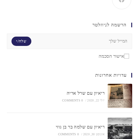
הרשמה לניוזלטר
שלח/י
אישור הסכמה
עדויות אחרונות
ריאיון עם שרל אריה
יולי 22, 2020
/
0 COMMENTS
ריאיון עם שלמה בר בן גוזי
אוגוסט 30, 2020
/
0 COMMENTS