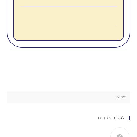
לעקוב אחרינו