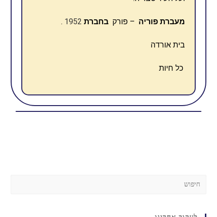
מעברת פוריה
– פורק
בחברת
1952
.
בית אורדה
כל חיות
לעקוב אחרינו