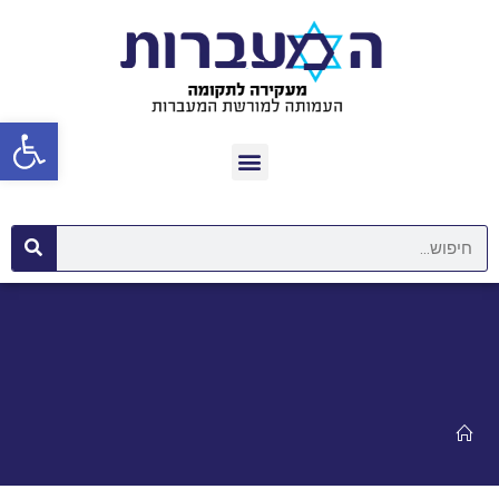
פתח סרגל נגישות