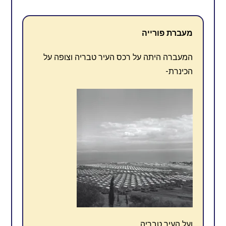
מעברת פורייה
המעברה היתה על רכס העיר טבריה וצופה על
הכינרת-
ועל העיר טבריה.