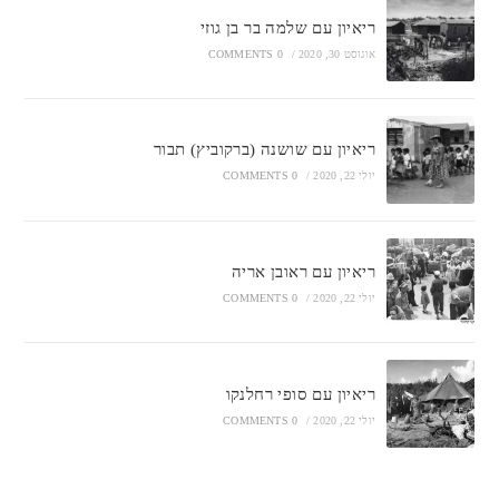
ריאיון עם שלמה בר בן גוזי
אוגוסט 30, 2020
/
0 COMMENTS
ריאיון עם שושנה (ברקוביץ) תבור
יולי 22, 2020
/
0 COMMENTS
ריאיון עם ראובן אריה
יולי 22, 2020
/
0 COMMENTS
ריאיון עם סופי רחלנקו
יולי 22, 2020
/
0 COMMENTS