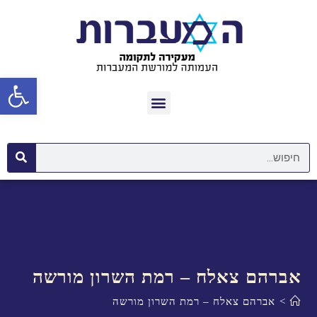
פתח סרגל נגישות
אברהם צאלח – רמת השרון מורשה
>
אברהם צאלח – רמת השרון מורשה