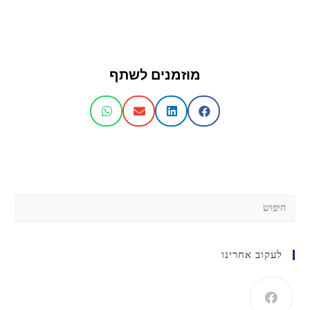
מוזמנים לשתף
לעקוב אחרינו