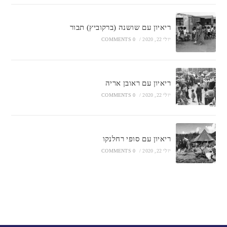
ריאיון עם שושנה (ברקוביץ) תבור
יולי 22, 2020
/
0 COMMENTS
ריאיון עם ראובן אריה
יולי 22, 2020
/
0 COMMENTS
ריאיון עם סופי רחלנקו
יולי 22, 2020
/
0 COMMENTS