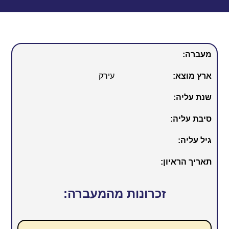
מעברה:
ארץ מוצא:
עירק
שנת עליה:
סיבת עליה:
גיל עליה:
תאריך הראיון:
זכרונות מהמעברה: