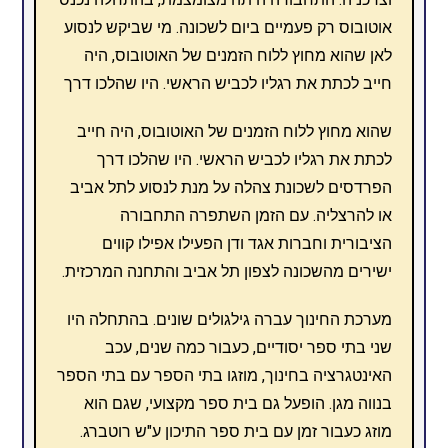
אוטובוס רק פעמיים ביום לשכונה. מי שביקש לנסוע
לאן שהוא מחוץ ללוח הזמנים של האוטובוס, היה
חייב לכתת את רגליו לכביש הראשי. היו שהלכו דרך
שהוא מחוץ ללוח הזמנים של האוטובוס, היה חייב
לכתת את רגליו לכביש הראשי. היו שהלכו דרך
הפרדסים לשכונת צהלה על מנת לנסוע לתל אביב
או להרצליה. עם הזמן השתפרה התחבורה
הציבורית וחברות אגד ודן הפעילו אפילו קווים
ישירים מהשכונה לצפון תל אביב והתחנה המרכזית.
מערכת החינוך עברה גילגולים שונים. בהתחלה היו
שני בתי ספר יסודיים, כעבור כמה שנים, עכב
האינטגרציה בחינוך, מוזגו בתי הספר עם בתי הספר
בנווה מגן. הופעל גם בית ספר מקצועי, שגם הוא
מוזג כעבור זמן עם בית ספר התיכון ע"ש רוטברג.