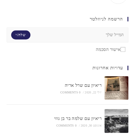
הרשמה לניוזלטר
שלח/י
אישור הסכמה
עדויות אחרונות
ריאיון עם שרל אריה
יולי 22, 2020
/
0 COMMENTS
ריאיון עם שלמה בר בן גוזי
אוגוסט 30, 2020
/
0 COMMENTS