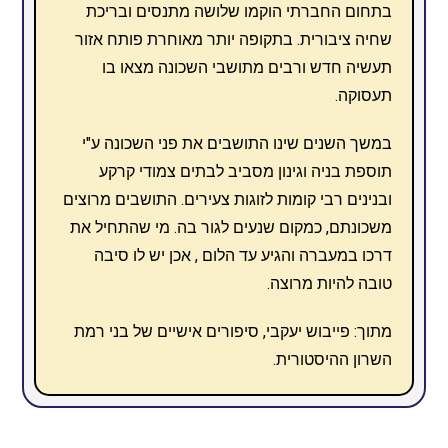
בתחום החברתי הוקמו שלושה מתנסים ובריכת
שחיה ציבורית. בתקופה יותר מאוחרת פותח אזור
תעשיה חדש ורבים מתושבי השכונה מצאו בו
תעסוקה.
במשך השנים שינו התושבים את פני השכונה ע"י
תוספת בניה וגינון מסביב לבתים צמודי קרקע
ובנינים רבי קומות לזוגות צעירים. התושבים מרוצים
משכונתם, כמקום שנעים לגור בה. מי שהתחיל את
דרכו במעברה והגיע עד הלום , אכן יש לו סיבה
טובה להיות מרוצה.
מתוך: פייבוש יעקבי, סיפורים אישיים של בני רמת
השרון ההיסטורית.