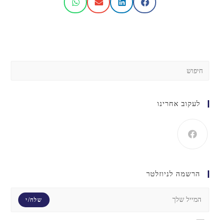
לעקוב אחרינו
הרשמה לניוזלטר
שלח/י