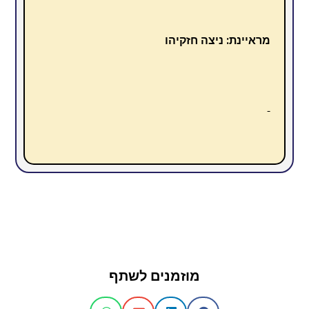
מראיינת: ניצה חזקיהו
מוזמנים לשתף