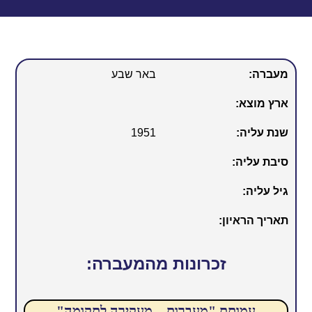
מעברה:
באר שבע
ארץ מוצא:
שנת עליה:
1951
סיבת עליה:
גיל עליה:
תאריך הראיון:
זכרונות מהמעברה:
עמותת "מעברות – מעקירה לתקומה"