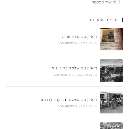
אישור הסכמה
עדויות אחרונות
ריאיון עם שרל אריה
יולי 22, 2020
/
0 COMMENTS
ריאיון עם שלמה בר בן גוזי
אוגוסט 30, 2020
/
0 COMMENTS
ריאיון עם שושנה (ברקוביץ) תבור
יולי 22, 2020
/
0 COMMENTS