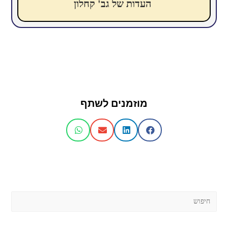
העדות של גב' קחלון
מוזמנים לשתף