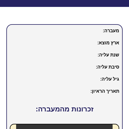
מעברה:
ארץ מוצא:
שנת עליה:
סיבת עליה:
גיל עליה:
תאריך הראיון:
זכרונות מהמעברה: