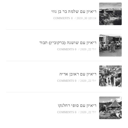
ריאיון עם שלמה בר בן גוזי
אוגוסט 30, 2020
/
0 COMMENTS
ריאיון עם שושנה (ברקוביץ) תבור
יולי 22, 2020
/
0 COMMENTS
ריאיון עם ראובן אריה
יולי 22, 2020
/
0 COMMENTS
ריאיון עם סופי רחלנקו
יולי 22, 2020
/
0 COMMENTS