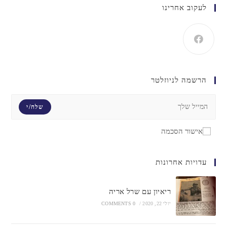
לעקוב אחרינו
הרשמה לניוזלטר
שלח/י
אישור הסכמה
עדויות אחרונות
ריאיון עם שרל אריה
יולי 22, 2020
/
0 COMMENTS