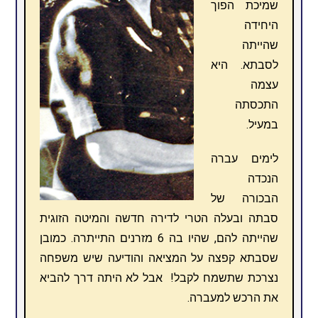
שמיכת הפוך
היחידה
שהייתה
לסבתא. היא
עצמה
התכסתה
במעיל.
לימים עברה
הנכדה
הבכורה של
סבתה ובעלה הטרי לדירה חדשה והמיטה הזוגית
שהייתה להם, שהיו בה 6 מזרנים התייתרה. כמובן
שסבתא קפצה על המציאה והודיעה שיש משפחה
נצרכת שתשמח לקבל! אבל לא היתה דרך להביא
את הרכש למעברה.