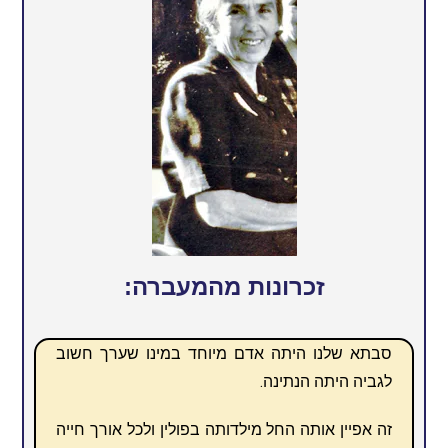
זכרונות מהמעברה:
סבתא שלנו היתה אדם מיוחד במינו שערך חשוב
לגביה היתה הנתינה.
זה אפיין אותה החל מילדותה בפולין ולכל אורך חייה