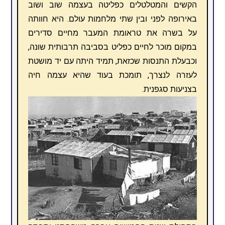
הקשים והמטלטלים כפליטה בעצמה שוב ושוב
באירופה לפני ובין שתי מלחמות עולם. היא חוותה
על בשרה את טראומת המעבר מחיים סדירים
במקום מוכר לחיים כפליט בסביבה תרבותית שונה,
וכבעלת התנסות שכזאת, תמיד היתה עם יד מושטת
לעזרה לנצרך, תומכת בעוד שהיא עצמה חיה
בצניעות סגפנית.