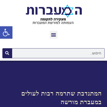
פתח סרגל נגישות
המתנדבת שתרמה רבות לעולים
במעברת מורשה