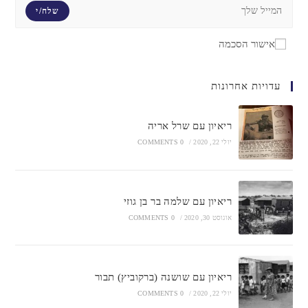
שלח/י
אישור הסכמה
עדויות אחרונות
ריאיון עם שרל אריה
יולי 22, 2020
/
0 COMMENTS
ריאיון עם שלמה בר בן גוזי
אוגוסט 30, 2020
/
0 COMMENTS
ריאיון עם שושנה (ברקוביץ) תבור
יולי 22, 2020
/
0 COMMENTS