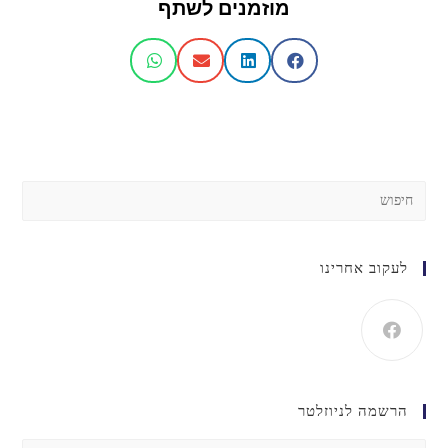
מוזמנים לשתף
לעקוב אחרינו
הרשמה לניוזלטר