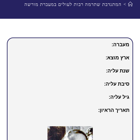
>
המתנדבת שתרמה רבות לעולים במעברת מורשה
מעברה:
ארץ מוצא:
שנת עליה:
סיבת עליה:
גיל עליה:
תאריך הראיון: