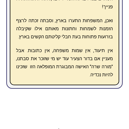
פנייך!
ואכן, המשפחות התערו בארץ, וסבתה זכתה לרצף
הזמנות לשמחות וחתונות מאותם אילו שקיבלה
בזרועות פתוחות בעת חבלי קליטתם הקשים בארץ.
אין תיעוד, אין שמות משפחה, אין כתובות. אבל
מעניין אם בדור הצעיר עוד יש מי שזוכר את סבתנו,
"מורה שרה" האישה המבוגרת המופלאה הזו שזכינו
להיות נכדיה.