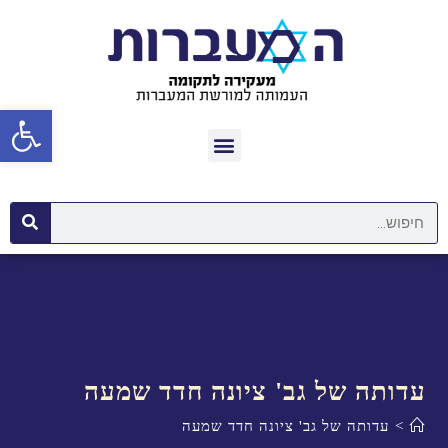
פתח סרגל נגישות
עדותה של גב' ציונה חדד שמעה
>
עדותה של גב' ציונה חדד שמעה