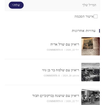
שלח/י
אישור הסכמה
עדויות אחרונות
ריאיון עם שרל אריה
יולי 22, 2020
/
0 COMMENTS
ריאיון עם שלמה בר בן גוזי
אוגוסט 30, 2020
/
0 COMMENTS
ריאיון עם שושנה (ברקוביץ) תבור
יולי 22, 2020
/
0 COMMENTS