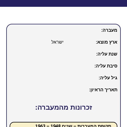
מעברה:
ארץ מוצא:
ישראל
שנת עליה:
סיבת עליה:
גיל עליה:
תאריך הראיון:
זכרונות מהמעברה:
תקופת המעברות – שנים 1948 – 1963