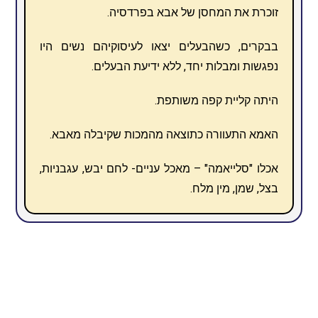
זוכרת את המחסן של אבא בפרדסיה.
בבקרים, כשהבעלים יצאו לעיסוקיהם נשים היו
נפגשות ומבלות יחד, ללא ידיעת הבעלים.
היתה קליית קפה משותפת.
האמא התעוורה כתוצאה מהמכות שקיבלה מאבא.
אכלו "סלייאמה" – מאכל עניים- לחם יבש, עגבניות,
בצל, שמן, מין מלח.