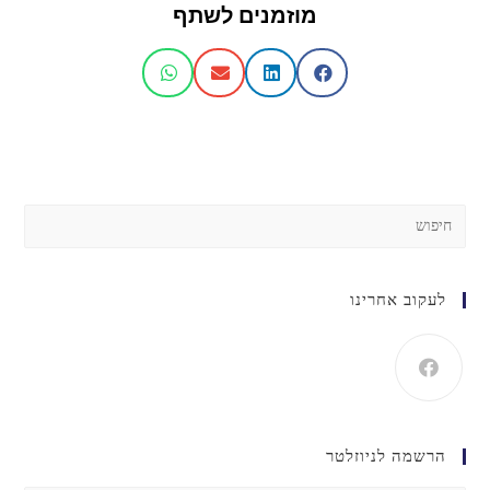
מוזמנים לשתף
לעקוב אחרינו
הרשמה לניוזלטר