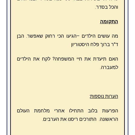
והכל בסדר.
התקומה
מה עושים הילדים –הגיעו הכי רחוק שאפשר. הבן
ד"ר ברוך פלח היסטוריון
האם תיעדת את חיי המשפחה? לקח את הילדים
למעברה.
הערות נוספות
:
הפרעות בלוב התחילו אחרי מלחמת העולם
הראשונה. התורכים ריסנו את הערבים.