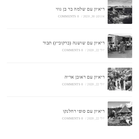
ריאיון עם שלמה בר בן גוזי
אוגוסט 30, 2020
/
0 COMMENTS
ריאיון עם שושנה (ברקוביץ) תבור
יולי 22, 2020
/
0 COMMENTS
ריאיון עם ראובן אריה
יולי 22, 2020
/
0 COMMENTS
ריאיון עם סופי רחלנקו
יולי 22, 2020
/
0 COMMENTS