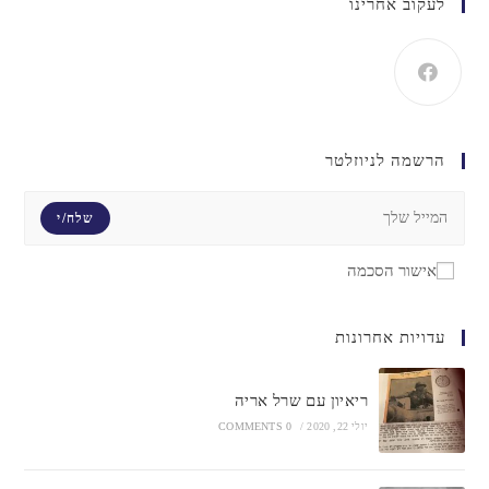
לעקוב אחרינו
הרשמה לניוזלטר
שלח/י
אישור הסכמה
עדויות אחרונות
ריאיון עם שרל אריה
יולי 22, 2020
/
0 COMMENTS