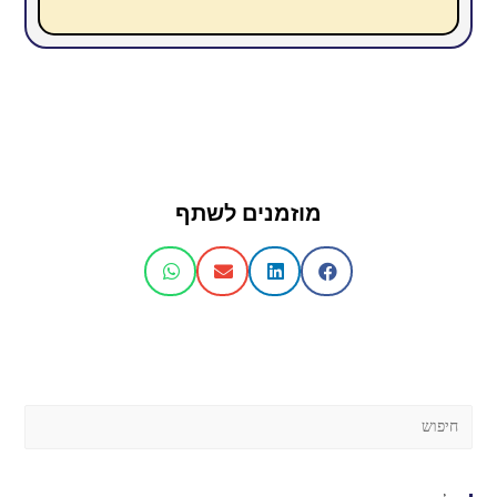
מוזמנים לשתף