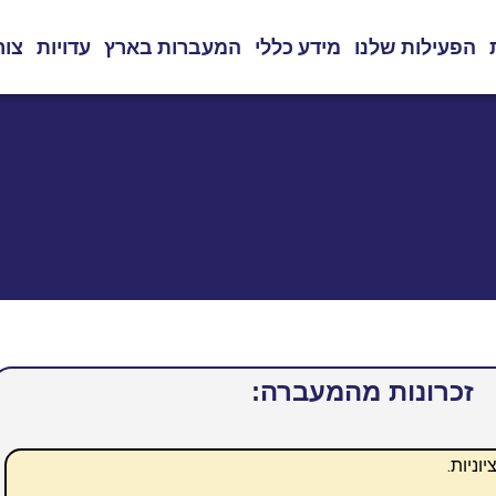
הפעילות שלנו
מידע כללי
המעברות בארץ
עדויות
צור
זכרונות מהמעברה:
וניות.