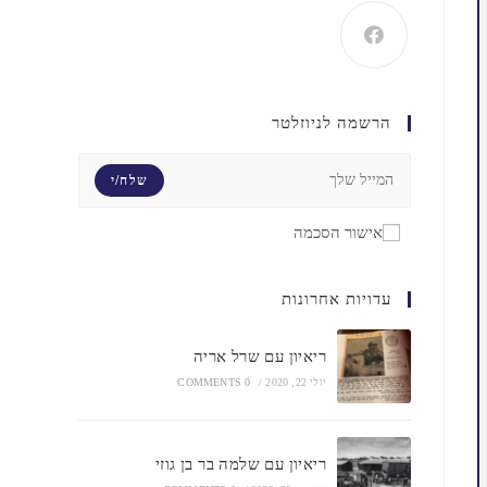
הרשמה לניוזלטר
שלח/י
אישור הסכמה
עדויות אחרונות
ריאיון עם שרל אריה
יולי 22, 2020
/
0 COMMENTS
ריאיון עם שלמה בר בן גוזי