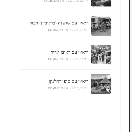
אוגוסט 30, 2020
/
0 COMMENTS
ריאיון עם שושנה (ברקוביץ) תבור
יולי 22, 2020
/
0 COMMENTS
ריאיון עם ראובן אריה
יולי 22, 2020
/
0 COMMENTS
ריאיון עם סופי רחלנקו
יולי 22, 2020
/
0 COMMENTS