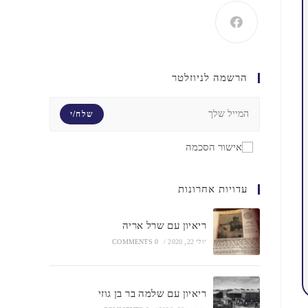
הרשמה לניוזלטר
שלח/י
אישור הסכמה
עדויות אחרונות
ריאיון עם שרל אריה
יולי 22, 2020
/
0 COMMENTS
ריאיון עם שלמה בר בן גוזי