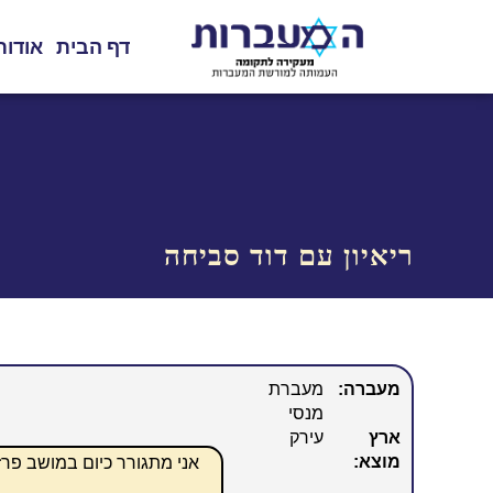
דף הבית
אודות
ריאיון עם דוד סביחה
מעברה:
מעברת
מנסי
ארץ
עירק
מוצא:
אני מתגורר כיום במושב פרז