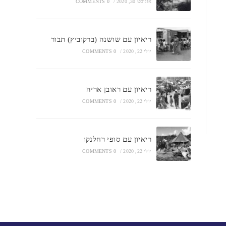
אוגוסט 30, 2020
/
0 COMMENTS
ריאיון עם שושנה (ברקוביץ) תבור
יולי 22, 2020
/
0 COMMENTS
ריאיון עם ראובן אריה
יולי 22, 2020
/
0 COMMENTS
ריאיון עם סופי רחלנקו
יולי 22, 2020
/
0 COMMENTS