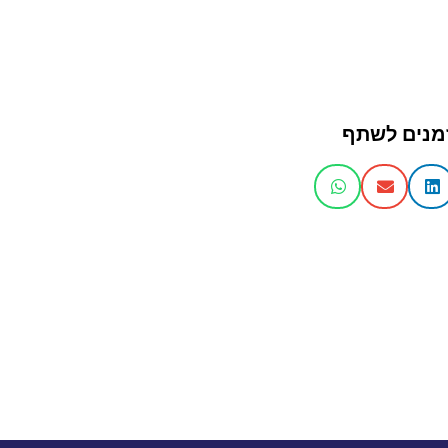
מנים לשתף