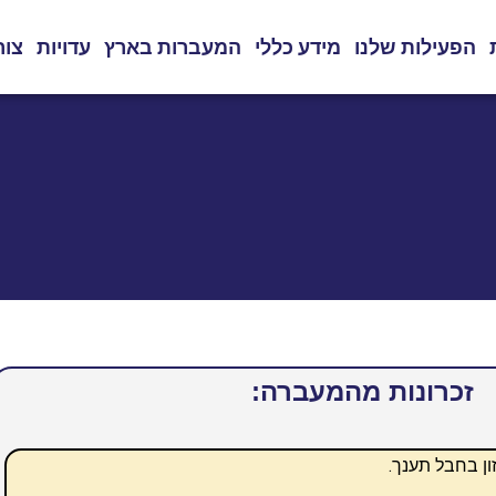
הפעילות שלנו
מידע כללי
המעברות בארץ
עדויות
צור
זכרונות מהמעברה:
ון בחבל תענך.