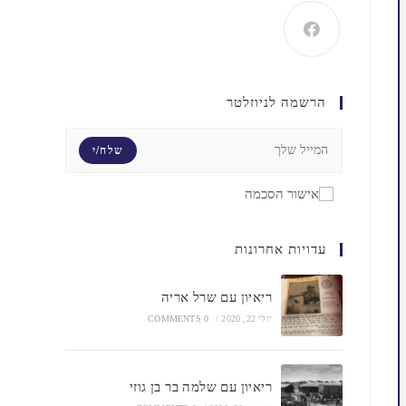
הרשמה לניוזלטר
שלח/י
אישור הסכמה
עדויות אחרונות
ריאיון עם שרל אריה
יולי 22, 2020
/
0 COMMENTS
ריאיון עם שלמה בר בן גוזי