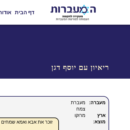
דף הבית
אודות
ריאיון עם יוסף דגן
מעברה:
מעברת
צמח
ארץ
מרוקו
מוצא:
זוכר את אבא ואמא שמחים ל