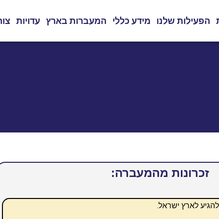
הפעילות שלנו
מידע כללי
המעברות בארץ
עדויות
צור
זכרונות מהמעברה:
הגיע לארץ ישראל.