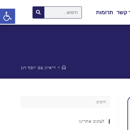
פתח סרגל נגישות
 קשר
תרומות
>
ריאיון עם יוסף דגן
לעקוב אחרינו