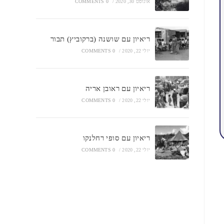
אוגוסט 30, 2020
/
0 COMMENTS
ריאיון עם שושנה (ברקוביץ) תבור
יולי 22, 2020
/
0 COMMENTS
ריאיון עם ראובן אריה
יולי 22, 2020
/
0 COMMENTS
ריאיון עם סופי רחלנקו
יולי 22, 2020
/
0 COMMENTS