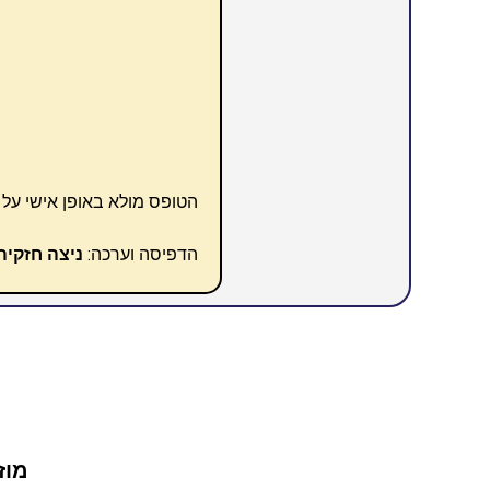
הטופס מולא באופן אישי על 
הדפיסה וערכה:
ניצה חזקיה
מוז