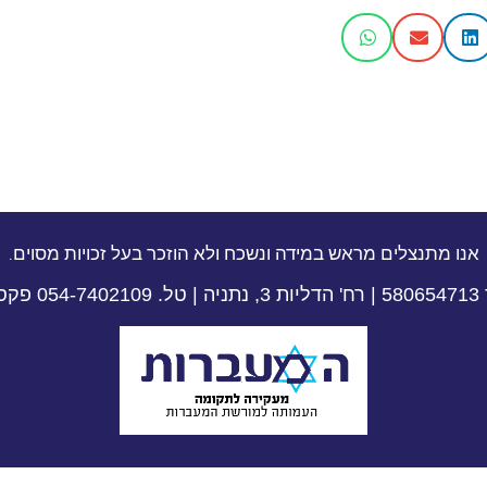
אנו מתנצלים מראש במידה ונשכח ולא הוזכר בעל זכויות מסוים.
09-8