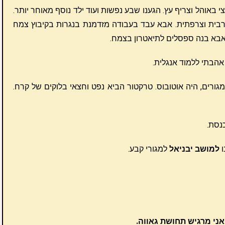
 באוהל וצריף עץ. הגענו שבע נפשות ועוד ילד נוסף מאוחר יותר.
ערבית וצרפתית. אבא עבד בעבודה מזדמנת בנגרות בקיבוץ צמח
אבא בנה ספסלים לתיאטרון בצמח.
אהבתי ללמוד אנגלית.
ורים, היה אוטובוס. טרקטור הביא נפט וחצאי בלוקים של קרח.
כנסת.
ו
למושב יבניאל
למגורי קבע.
ני מרגיש תחושת גאווה.