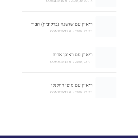
אוגוסט 30, 2020
/
0 COMMENTS
ריאיון עם שושנה (ברקוביץ) תבור
יולי 22, 2020
/
0 COMMENTS
ריאיון עם ראובן אריה
יולי 22, 2020
/
0 COMMENTS
ריאיון עם סופי רחלנקו
יולי 22, 2020
/
0 COMMENTS