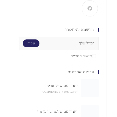
הרשמה לניוזלטר
שלח/י
אישור הסכמה
עדויות אחרונות
ריאיון עם שרל אריה
יולי 22, 2020
/
0 COMMENTS
ריאיון עם שלמה בר בן גוזי