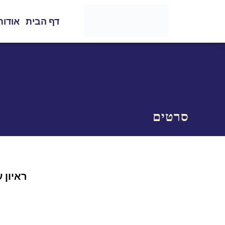
דף הבית
אודות
סרטים
ראיון 