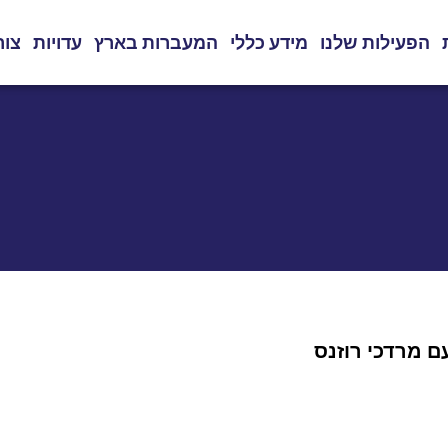
הפעילות שלנו
מידע כללי
המעברות בארץ
עדויות
צור
עם מרדכי רוזנס