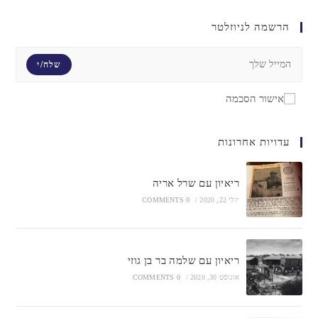
הרשמה לניוזלטר
שלח/י
אישור הסכמה
עדויות אחרונות
ריאיון עם שרל אריה
יולי 22, 2020
/
0 COMMENTS
ריאיון עם שלמה בר בן גוזי
אוגוסט 30, 2020
/
0 COMMENTS