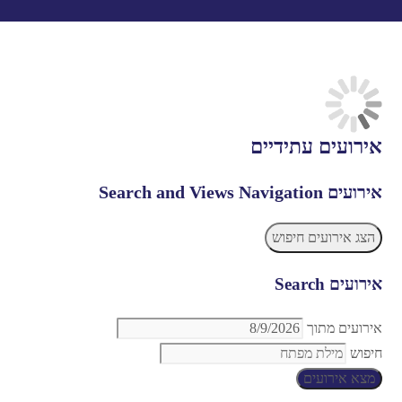
אירועים עתידיים
אירועים Search and Views Navigation
הצג אירועים חיפוש
אירועים Search
אירועים מתוך
חיפוש