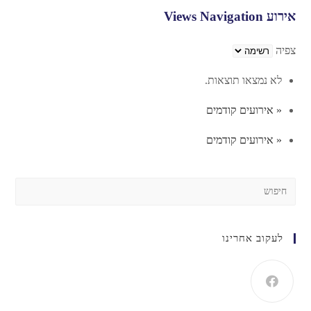
אירוע Views Navigation
צפיה
לא נמצאו תוצאות.
«
אירועים קודמים
«
אירועים קודמים
לעקוב אחרינו