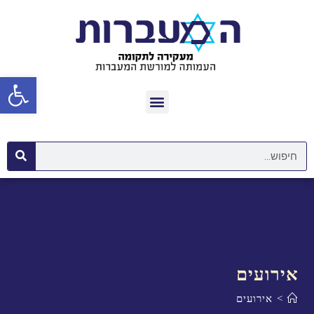
פתח סרגל נגישות
אירועים
>
אירועים