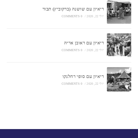
ריאיון עם שושנה (ברקוביץ) תבור
יולי 22, 2020
/
0 COMMENTS
ריאיון עם ראובן אריה
יולי 22, 2020
/
0 COMMENTS
ריאיון עם סופי רחלנקו
יולי 22, 2020
/
0 COMMENTS