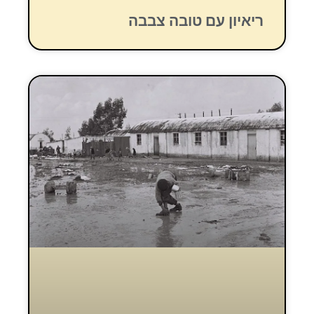
ריאיון עם טובה צבבה