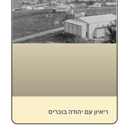
ריאיון עם יהודה בוכריס