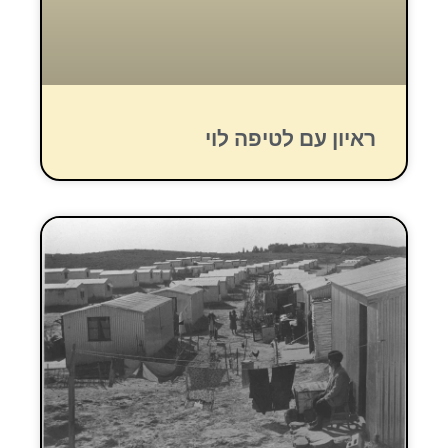
ראיון עם לטיפה לוי