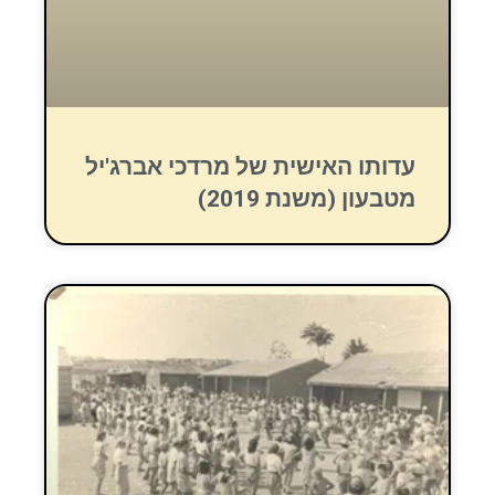
עדותו האישית של מרדכי אברג'יל
מטבעון (משנת 2019)