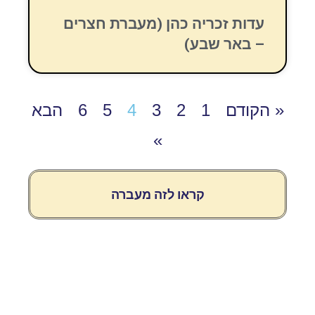
עדות זכריה כהן (מעברת חצרים
– באר שבע)
« הקודם
1
2
3
4
5
6
הבא
»
קראו לזה מעברה