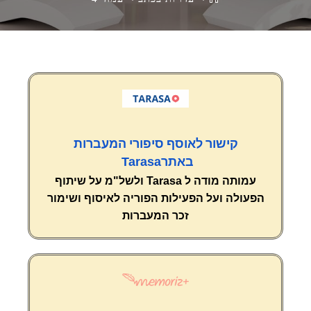
קישור לאוסף סיפורי המעברות
Tarasa
באתר
עמותה מודה ל
Tarasa
ולשל"מ
על שיתוף
הפעולה ועל הפעילות הפוריה לאיסוף ושימור
זכר המעברות