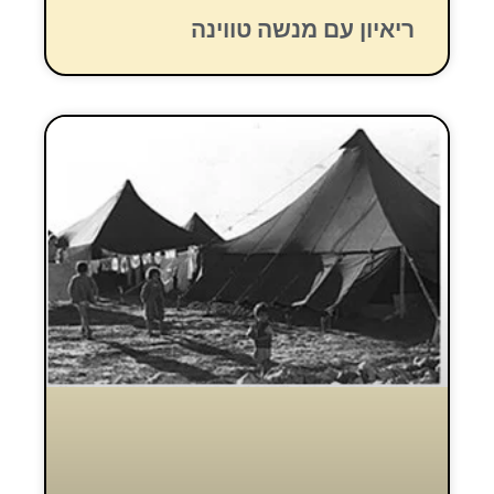
ריאיון עם מנשה טווינה