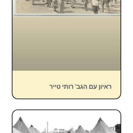
ראיון עם הגב' רותי טייר