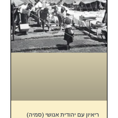
ריאיון עם יהודית אנושי (סמיה)