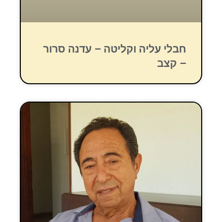
חבלי עליה וקליטה – עדנה סרור
– קצב