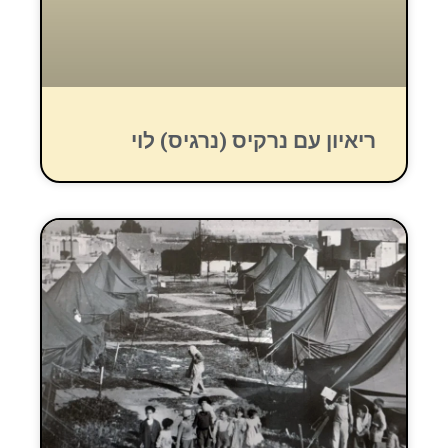
ריאיון עם נרקיס (נרגיס) לוי