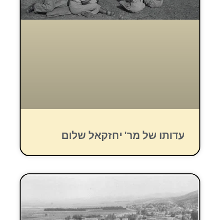
עדותו של מר' יחזקאל שלום