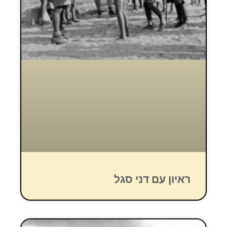
ראיון עם דני סגל