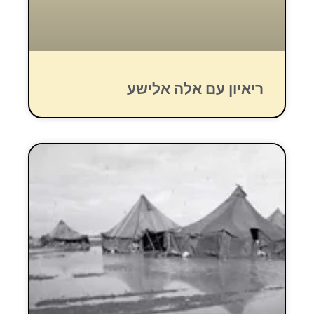
ריאיון עם אלה אלישע