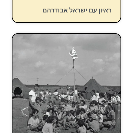
ראיון עם ישראל אבודרהם