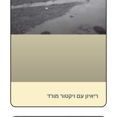
ריאיון עם ויקטור מורד