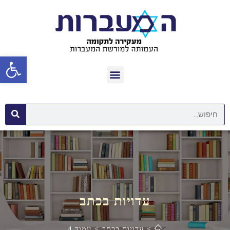
פתח סרגל נגישות
עדויות בכתב
>
עדויות בכתב
>
עמוד 4