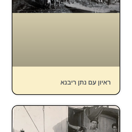
ראיון עם נתן ריבנא