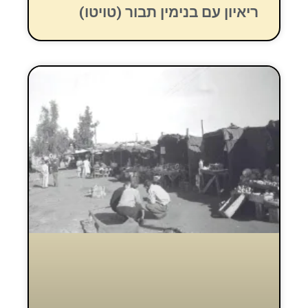
ריאיון עם בנימין תבור (טויטו)