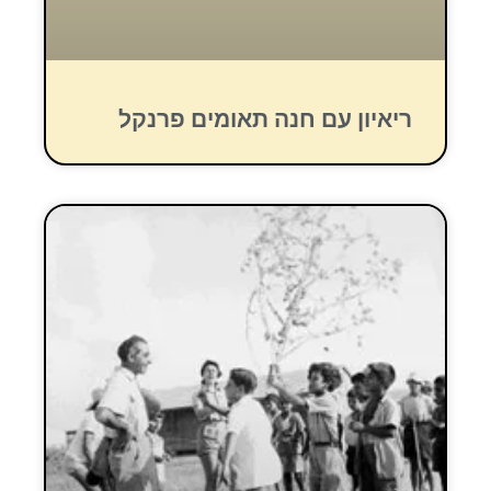
ריאיון עם חנה תאומים פרנקל