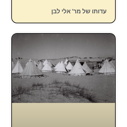
עדותו של מר' אלי לבן