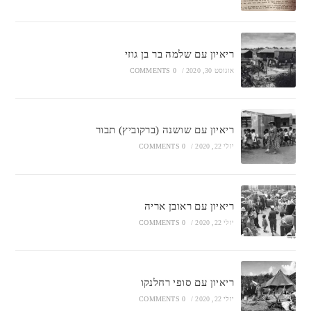
ריאיון עם שלמה בר בן גוזי
אוגוסט 30, 2020
/
0 COMMENTS
ריאיון עם שושנה (ברקוביץ) תבור
יולי 22, 2020
/
0 COMMENTS
ריאיון עם ראובן אריה
יולי 22, 2020
/
0 COMMENTS
ריאיון עם סופי רחלנקו
יולי 22, 2020
/
0 COMMENTS