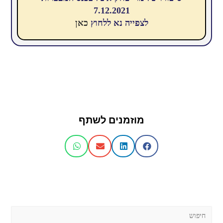
7.12.2021
לצפייה נא ללחוץ
כאן
מוזמנים לשתף