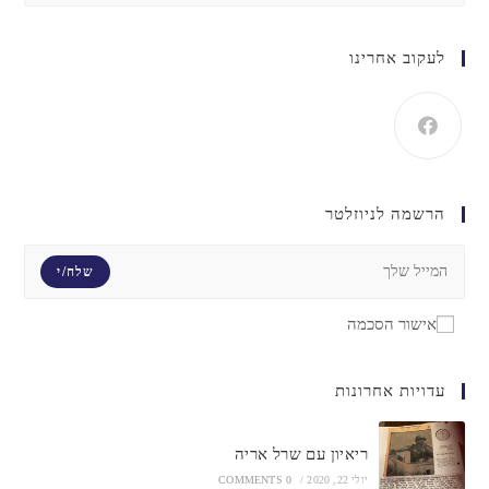
לעקוב אחרינו
הרשמה לניוזלטר
שלח/י
אישור הסכמה
עדויות אחרונות
ריאיון עם שרל אריה
יולי 22, 2020
/
0 COMMENTS