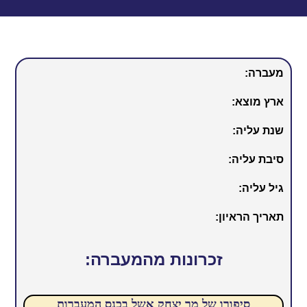
מעברה:
ארץ מוצא:
שנת עליה:
סיבת עליה:
גיל עליה:
תאריך הראיון:
זכרונות מהמעברה:
סיפורו של מר יצחק אשל בכנס המעברות